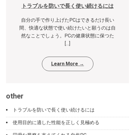
トラブルを防いで長く使い続けるには
自分の手で作り上げたPCはできるだけ長い
間、快適な状態で使い続けたいと願うのは自
然なことでしょう。PCの健康状態に保つた
[…]
Learn More →
other
トラブルを防いで長く使い続けるには
使用目的に適した性能を正しく見極める