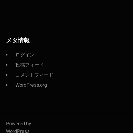
メタ情報
ログイン
投稿フィード
コメントフィード
WordPress.org
Powered by
WordPress