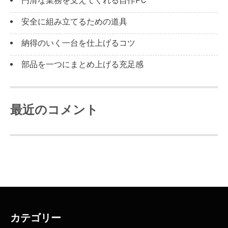
円滑な業務を支えてくれる自作PC
安全に組み立てるための道具
納得のいく一台を仕上げるコツ
部品を一つにまとめ上げる充足感
最近のコメント
カテゴリー