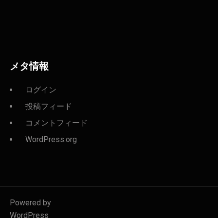
メタ情報
ログイン
投稿フィード
コメントフィード
WordPress.org
Powered by
WordPress