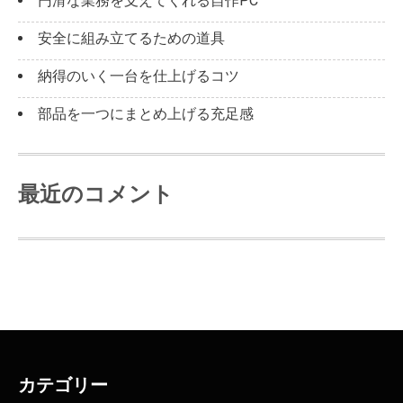
円滑な業務を支えてくれる自作PC
安全に組み立てるための道具
納得のいく一台を仕上げるコツ
部品を一つにまとめ上げる充足感
最近のコメント
カテゴリー