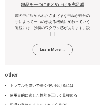
部品を一つにまとめ上げる充足感
箱の中に収められたさまざまな部品が自分の
手によって一つの形ある機械に変わっていく
過程には、独特のワクワク感があります。説
[…]
Learn More →
other
トラブルを防いで長く使い続けるには
使用目的に適した性能を正しく見極める