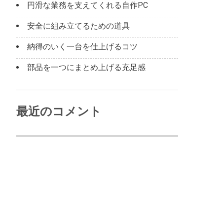
円滑な業務を支えてくれる自作PC
安全に組み立てるための道具
納得のいく一台を仕上げるコツ
部品を一つにまとめ上げる充足感
最近のコメント