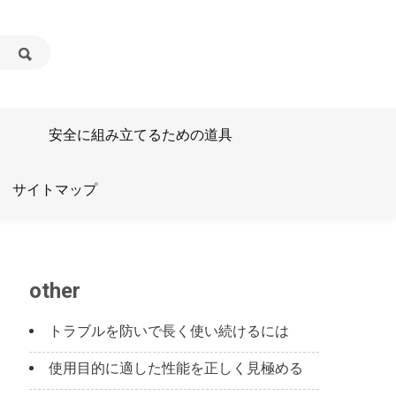
る
安全に組み立てるための道具
サイトマップ
other
トラブルを防いで長く使い続けるには
使用目的に適した性能を正しく見極める