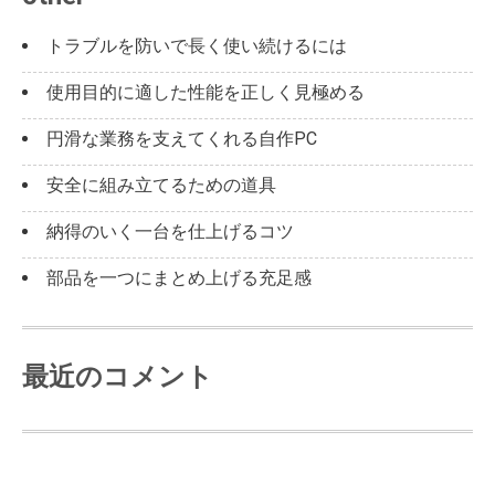
トラブルを防いで長く使い続けるには
使用目的に適した性能を正しく見極める
円滑な業務を支えてくれる自作PC
安全に組み立てるための道具
納得のいく一台を仕上げるコツ
部品を一つにまとめ上げる充足感
最近のコメント